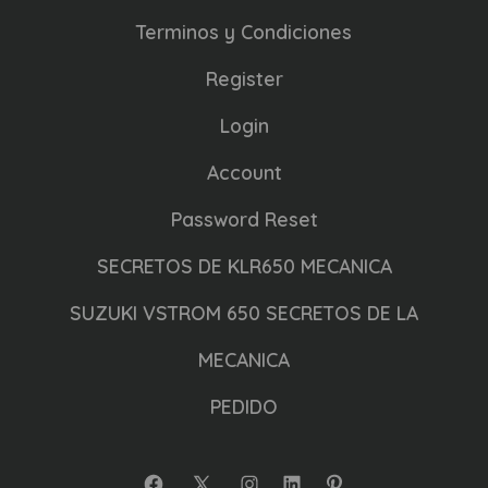
Terminos y Condiciones
Register
Login
Account
Password Reset
SECRETOS DE KLR650 MECANICA
SUZUKI VSTROM 650 SECRETOS DE LA
MECANICA
PEDIDO