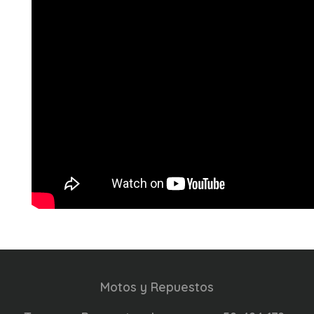
Motos y Repuestos