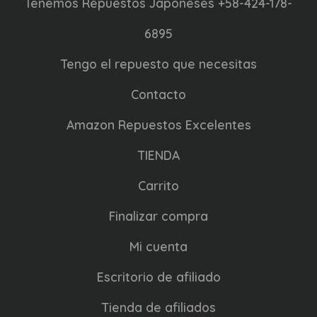
Tenemos Repuestos Japoneses +58-424-178-
6895
Tengo el repuesto que necesitas
Contacto
Amazon Repuestos Excelentes
TIENDA
Carrito
Finalizar compra
Mi cuenta
Escritorio de afiliado
Tienda de afiliados