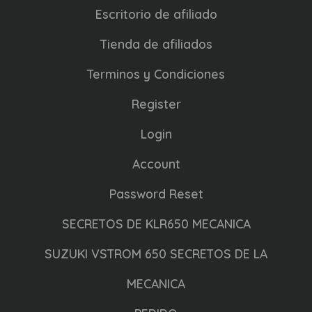
Escritorio de afiliado
Tienda de afiliados
Terminos y Condiciones
Register
Login
Account
Password Reset
SECRETOS DE KLR650 MECANICA
SUZUKI VSTROM 650 SECRETOS DE LA
MECANICA