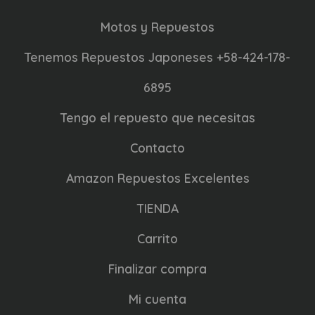
Motos y Repuestos
Tenemos Repuestos Japoneses +58-424-178-
6895
Tengo el repuesto que necesitas
Contacto
Amazon Repuestos Excelentes
TIENDA
Carrito
Finalizar compra
Mi cuenta