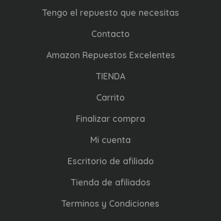
Tengo el repuesto que necesitas
Contacto
Amazon Repuestos Excelentes
TIENDA
Carrito
Finalizar compra
Mi cuenta
Escritorio de afiliado
Tienda de afiliados
Terminos y Condiciones