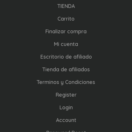
TIENDA
Carrito
Finalizar compra
Mi cuenta
Escritorio de afiliado
Tienda de afiliados
Terminos y Condiciones
Register
Login
Account